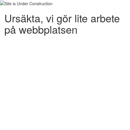
Ursäkta, vi gör lite arbete
på webbplatsen