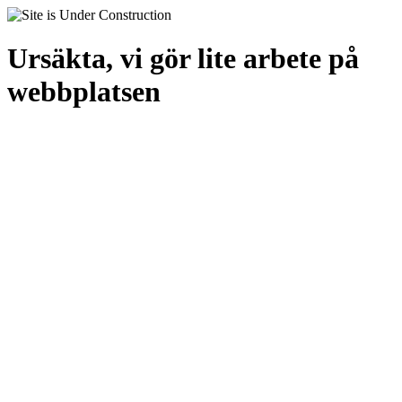
Ursäkta, vi gör lite arbete på
webbplatsen